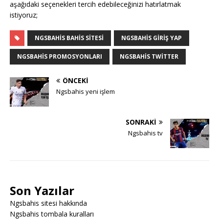
aşağıdaki seçenekleri tercih edebileceğinizi hatırlatmak
istiyoruz;
NGSBAHIS BAHIS SITESI
NGSBAHIS GIRIŞ YAP
NGSBAHIS PROMOSYONLARI
NGSBAHIS TWITTER
ÖNCEKI
Ngsbahis yeni işlem
SONRAKI
Ngsbahis tv
Son Yazılar
Ngsbahis sitesi hakkında
Ngsbahis tombala kuralları