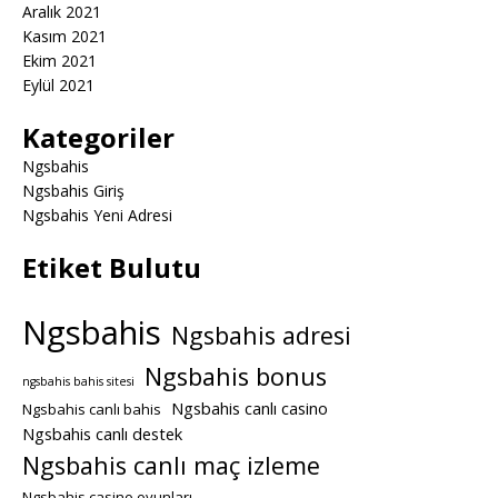
Aralık 2021
Kasım 2021
Ekim 2021
Eylül 2021
Kategoriler
Ngsbahis
Ngsbahis Giriş
Ngsbahis Yeni Adresi
Etiket Bulutu
Ngsbahis
Ngsbahis adresi
Ngsbahis bonus
ngsbahis bahis sitesi
Ngsbahis canlı casino
Ngsbahis canlı bahis
Ngsbahis canlı destek
Ngsbahis canlı maç izleme
Ngsbahis casino oyunları