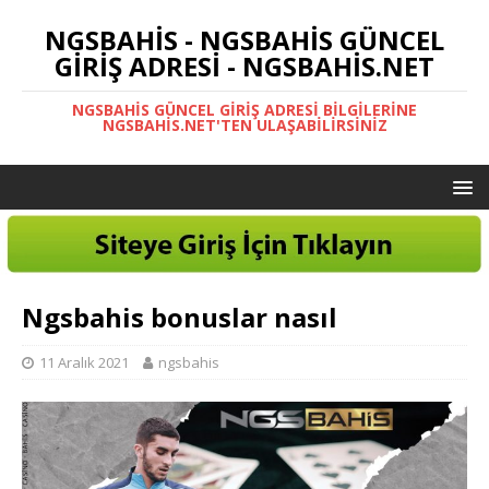
NGSBAHIS - NGSBAHIS GÜNCEL
GIRIŞ ADRESI - NGSBAHIS.NET
NGSBAHIS GÜNCEL GIRIŞ ADRESI BILGILERINE
NGSBAHIS.NET'TEN ULAŞABILIRSINIZ
Ngsbahis bonuslar nasıl
11 Aralık 2021
ngsbahis