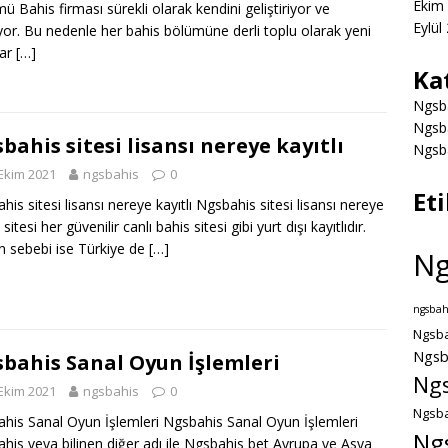
Ekim
ü Bahis firması sürekli olarak kendini geliştiriyor ve
Eylül
iyor. Bu nedenle her bahis bölümüne derli toplu olarak yeni
lar
[…]
Ka
Ngsb
Ngsba
bahis sitesi lisansı nereye kayıtlı
Ngsba
Ekim 2021
ngsbahis
0
Et
his sitesi lisansı nereye kayıtlı Ngsbahis sitesi lisansı nereye
ı sitesi her güvenilir canlı bahis sitesi gibi yurt dışı kayıtlıdır.
 sebebi ise Türkiye de
[…]
Ng
ngsbahi
Ngsba
Ngsba
bahis Sanal Oyun İşlemleri
Ngs
Ekim 2021
ngsbahis
0
Ngsba
his Sanal Oyun İşlemleri Ngsbahis Sanal Oyun İşlemleri
Ngs
his veya bilinen diğer adı ile Ngsbahis bet Avrupa ve Asya