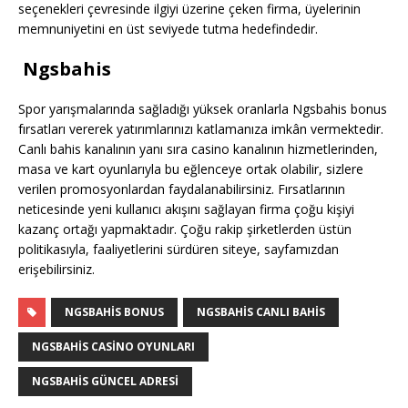
seçenekleri çevresinde ilgiyi üzerine çeken firma, üyelerinin
memnuniyetini en üst seviyede tutma hedefindedir.
Ngsbahis
Spor yarışmalarında sağladığı yüksek oranlarla Ngsbahis bonus
fırsatları vererek yatırımlarınızı katlamanıza imkân vermektedir.
Canlı bahis kanalının yanı sıra casino kanalının hizmetlerinden,
masa ve kart oyunlarıyla bu eğlenceye ortak olabilir, sizlere
verilen promosyonlardan faydalanabilirsiniz. Fırsatlarının
neticesinde yeni kullanıcı akışını sağlayan firma çoğu kişiyi
kazanç ortağı yapmaktadır. Çoğu rakip şirketlerden üstün
politikasıyla, faaliyetlerini sürdüren siteye, sayfamızdan
erişebilirsiniz.
NGSBAHIS BONUS
NGSBAHIS CANLI BAHIS
NGSBAHIS CASINO OYUNLARI
NGSBAHIS GÜNCEL ADRESI