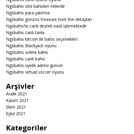
Ngsbahis slot bahisleri nelerdir
Ngsbahis para yatırma
Ngsbahis gonzos treasure hunt live detayları
Ngsbahis’te canlı destek nasıl işlemektedir
Ngsbahis canlı tavla
Ngsbahis bitcoin ile bahis seçenekleri
Ngsbahis Blackjack oyunu
Ngsbahis online bahis
Ngsbahis canlı bahis
Ngsbahis üyelik adresi güncel
Ngsbahis virtual soccer oyunu
Arşivler
Aralık 2021
Kasım 2021
Ekim 2021
Eylül 2021
Kategoriler