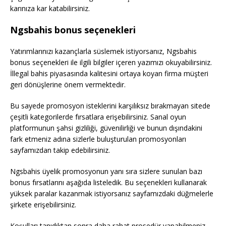
karınıza kar katabilirsiniz.
Ngsbahis bonus seçenekleri
Yatırımlarınızı kazançlarla süslemek istiyorsanız, Ngsbahis
bonus seçenekleri ile ilgili bilgiler içeren yazımızı okuyabilirsiniz.
İllegal bahis piyasasında kalitesini ortaya koyan firma müşteri
geri dönüşlerine önem vermektedir.
Bu sayede promosyon isteklerini karşılıksız bırakmayan sitede
çeşitli kategorilerde fırsatlara erişebilirsiniz. Sanal oyun
platformunun şahsi gizliliği, güvenilirliği ve bunun dışındakini
fark etmeniz adına sizlerle buluşturulan promosyonları
sayfamızdan takip edebilirsiniz.
Ngsbahis üyelik promosyonun yanı sıra sizlere sunulan bazı
bonus fırsatlarını aşağıda listeledik. Bu seçenekleri kullanarak
yüksek paralar kazanmak istiyorsanız sayfamızdaki düğmelerle
şirkete erişebilirsiniz.
Koşulları tanıdıktan sonra daha rahat prosedür yapabilmeniz