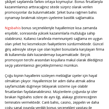
şikâyet sayılarında farkını ortaya koymuştur. Bonus fırsatlarıyla
kazanımlarınızı arttıracağınız sitede sürpriz olarak verilen
promosyonlar da bulunmaktadır. Şirket buna rağmen bahis
oynamayı bırakmak isteyen üyelerine basitlik sağlamakta.
Ngsbahis
bonus seçenekleriyle hayallerinize kısa zamanda
erişebilir, sonrasında yüksek kazanımlarla mutluluğa sahip
olabilirsiniz. Kullanıcı tarafında memnuniyeti sağlama en uygun
olan şirket hız kesmeksizin faaliyetlerini sürdürmektedir. Güncel
giriş adresiyle siteye üye olan kişileri bonuslarla karşılayan firma
ilk kullanımda dahi kazandırmayı başarmaktadır. Birçok
promosyon tercihi arasından koşullara makul olarak dilediğinizi
seçip yatırımlarınızı gerçekleştirmeniz mümkün.
Çoğu kişinin hayallerini süsleyen meblağlar üyeler için hayal
olmaktan çıkıyor. Hayallerinize bir adım daha atmak adına
sayfamızdaki düğmeye tıklayarak sisteme üye olabilir
fırsatlardan faydalanabilirsiniz. Müşterilerin çoğunda iyi izler
bırakan Ngsbahis sizlere de aynı ilgi, alakayı göstereceğinin
teminatını vermektedir. Canlı bahis, casino, zeppelin ve daha
çoğu sanal oyunda verdiği bonus seçenekleri vasıtası ile