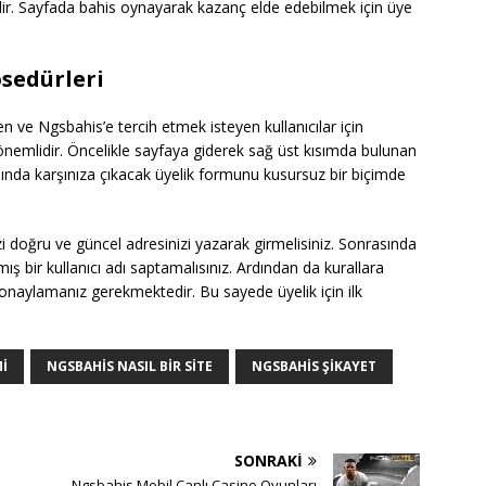
. Sayfada bahis oynayarak kazanç elde edebilmek için üye
osedürleri
 ve Ngsbahis’e tercih etmek isteyen kullanıcılar için
nemlidir. Öncelikle sayfaya giderek sağ üst kısımda bulunan
asında karşınıza çıkacak üyelik formunu kusursuz bir biçimde
zi doğru ve güncel adresinizi yazarak girmelisiniz. Sonrasında
mış bir kullanıcı adı saptamalısınız. Ardından da kurallara
 onaylamanız gerekmektedir. Bu sayede üyelik için ilk
I
NGSBAHIS NASIL BIR SITE
NGSBAHIS ŞIKAYET
SONRAKI
Ngsbahis Mobil Canlı Casino Oyunları