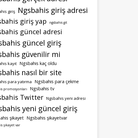
Ngsbahis giriş adresi
his giriş
bahis giriş yap
ngsbahis git
bahis güncel adresi
bahis güncel giriş
bahis güvenilir mi
Ngsbahis kaç oldu
his kayıt
bahis nasıl bir site
Ngsbahis para çekme
his para yatırma
Ngsbahis tv
is promosyonları
bahis Twitter
Ngsbahis yeni adresi
bahis yeni güncel giriş
his şikayet
Ngsbahis şikayetvar
is şikayet var