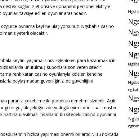
a destek sağlar. 259 ofisi ve donanımlı personel ekibiyle
Ngsba
ot oyunları tavsiye edilen oyunlar arasındadır.
Ngs
en özgürce oynama keyfine ulaşıyorsunuz. Ngsbahis casino
Ngs
lmanız yeterli olacaktır.
Ngs
Ngs
ombala keyfini yaşamalısınız. Eğlenirken para kazanmak için
Ngsba
a cüzdanlarda unutulmuş kuponlara son veren sitedir
Ngs
rtama renk katan casino oyunlarıyla kitleleri kendine
hıslarla paylaşmadan güvenliğinizi de güvenliğini
Ngsba
ngsbah
Ngs
an paranızı çekebilme ile paranızın denetimi sizdedir. Açık
Ngs
herhangi bir güçlük çektiğinizde yedi gün yirmi dört saat müşteri
k hattına ulaşılması insanların bu sitedeki casino oyunlarını
Ngsba
ngsbah
osedürlerinin hızlıca yapılması önemli bir artıdır. Bu noktada