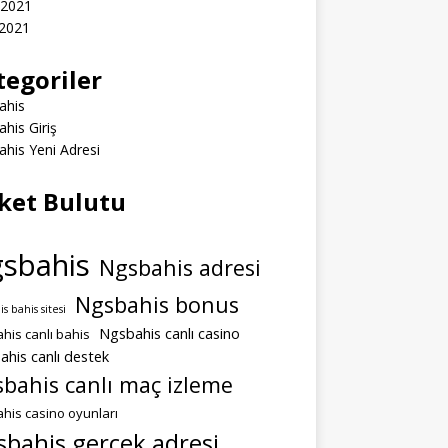
 2021
 2021
tegoriler
ahis
his Giriş
his Yeni Adresi
iket Bulutu
sbahis
Ngsbahis adresi
Ngsbahis bonus
s bahis sitesi
Ngsbahis canlı casino
his canlı bahis
his canlı destek
bahis canlı maç izleme
his casino oyunları
bahis gerçek adresi