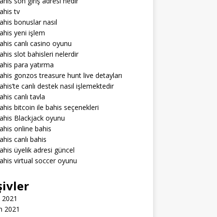
his son giriş adresi nedir
his tv
his bonuslar nasıl
his yeni işlem
his canlı casino oyunu
his slot bahisleri nelerdir
his para yatırma
his gonzos treasure hunt live detayları
his’te canlı destek nasıl işlemektedir
his canlı tavla
his bitcoin ile bahis seçenekleri
ahis Blackjack oyunu
his online bahis
his canlı bahis
his üyelik adresi güncel
his virtual soccer oyunu
şivler
k 2021
m 2021