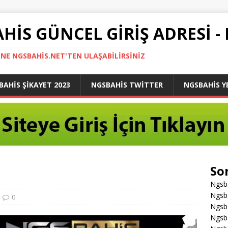
HIS GÜNCEL GIRIŞ ADRESI -
INE NGSBAHIS.NET'TEN ULAŞABILIRSINIZ
BAHIS ŞIKAYET 2023
NGSBAHIS TWITTER
NGSBAHIS YE
So
Ngsba
Ngsba
0
Ngsba
Ngsba